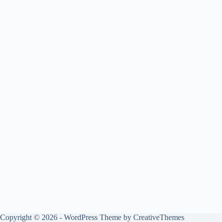
Copyright © 2026 - WordPress Theme by
CreativeThemes